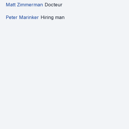
Matt Zimmerman
Docteur
Peter Marinker
Hiring man