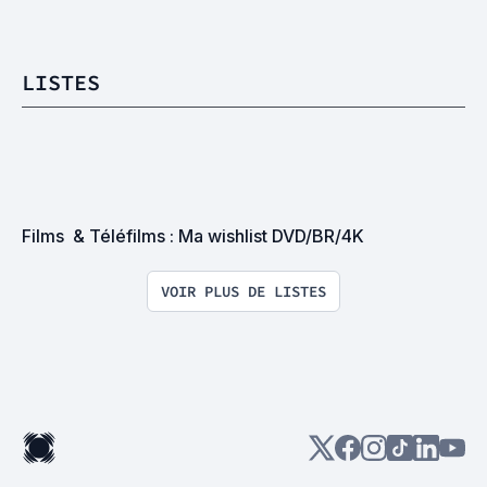
LISTES
Films  & Téléfilms : Ma wishlist DVD/BR/4K
VOIR PLUS DE LISTES