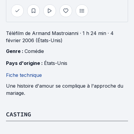
Téléfilm
de
Armand Mastroianni
· 1 h 24 min
· 4
février 2006 (États-Unis)
Genre : 
Comédie
Pays d'origine : 
États-Unis
Fiche technique
Une histoire d'amour se complique à l'approche du
mariage.
CASTING