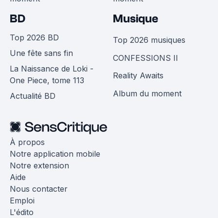
BD
Musique
Top 2026 BD
Top 2026 musiques
Une fête sans fin
CONFESSIONS II
La Naissance de Loki -
Reality Awaits
One Piece, tome 113
Album du moment
Actualité BD
À propos
Notre application mobile
Notre extension
Aide
Nous contacter
Emploi
L'édito