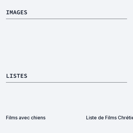
IMAGES
LISTES
Films avec chiens
Liste de Films Chréti