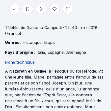
Téléfilm
de
Giacomo Campiotti
· 1 h 40 min
· 2018
(France)
Genres : 
Historique
, 
Biopic
Pays d'origine : 
Italie
, 
Espagne
, 
Allemagne
Fiche technique
À Nazareth en Galilée, à l'époque du roi Hérode, vit
une jeune fille, Marie, partagée entre l'amour de ses
parents et de son fiancé Joseph. Un jour, une
lumière éblouissante, celle d'un ange, lui annonce
que, par l'action de l’Esprit Saint, elle donnera
naissance à un fils, Jésus, qui sera appelé le fils de
Dieu. Simultanément, son amie d’enfance, Marie-