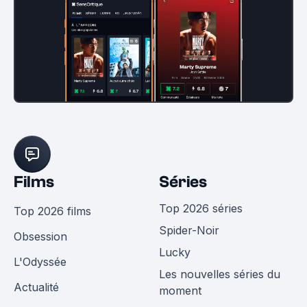
Films
Séries
Top 2026 séries
Top 2026 films
Spider-Noir
Obsession
Lucky
L'Odyssée
Les nouvelles séries du
Actualité
moment