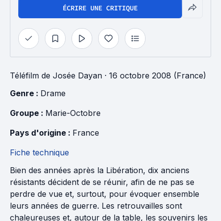
ÉCRIRE UNE CRITIQUE
Téléfilm
de
Josée Dayan
· 16 octobre 2008 (France)
Genre : 
Drame
Groupe : 
Marie-Octobre
Pays d'origine : 
France
Fiche technique
Bien des années après la Libération, dix anciens
résistants décident de se réunir, afin de ne pas se
perdre de vue et, surtout, pour évoquer ensemble
leurs années de guerre. Les retrouvailles sont
chaleureuses et, autour de la table, les souvenirs les