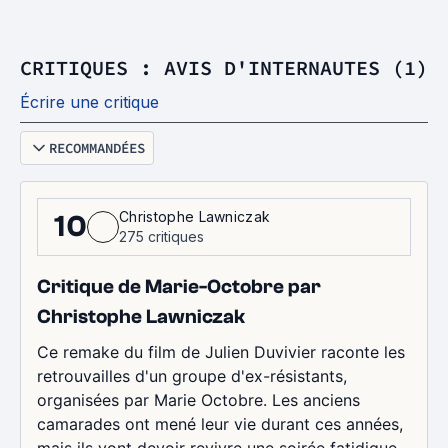
CRITIQUES : AVIS D'INTERNAUTES (1)
Écrire une critique
RECOMMANDÉES
Christophe Lawniczak
10
275 critiques
Critique de Marie-Octobre par
Christophe Lawniczak
Ce remake du film de Julien Duvivier raconte les
retrouvailles d'un groupe d'ex-résistants,
organisées par Marie Octobre. Les anciens
camarades ont mené leur vie durant ces années,