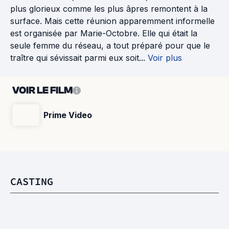
plus glorieux comme les plus âpres remontent à la
surface. Mais cette réunion apparemment informelle
est organisée par Marie-Octobre. Elle qui était la
seule femme du réseau, a tout préparé pour que le
traître qui sévissait parmi eux soit...
Voir plus
VOIR LE FILM
Prime Video
CASTING