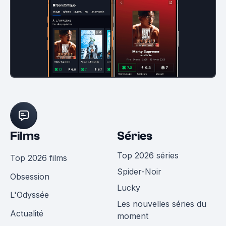
Films
Séries
Top 2026 séries
Top 2026 films
Spider-Noir
Obsession
Lucky
L'Odyssée
Les nouvelles séries du
Actualité
moment