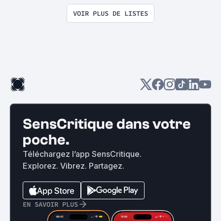
VOIR PLUS DE LISTES
SensCritique dans votre
poche.
Téléchargez l’app SensCritique.
Explorez. Vibrez. Partagez.
EN SAVOIR PLUS