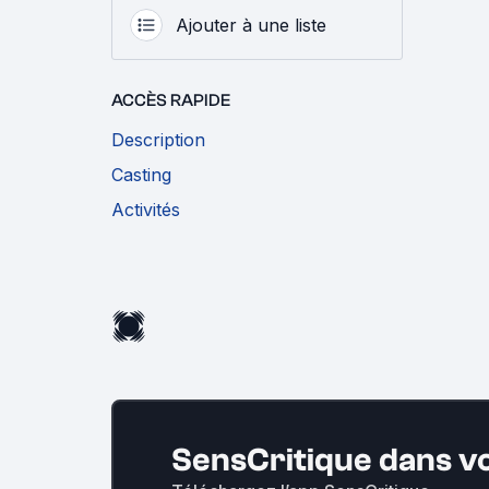
Ajouter à une liste
ACCÈS RAPIDE
Description
Casting
Activités
SensCritique dans v