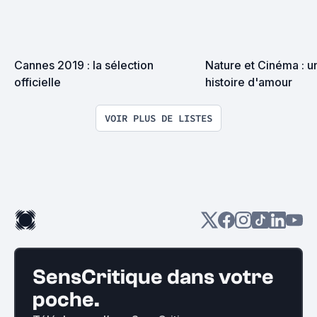
Cannes 2019 : la sélection 
Nature et Cinéma : u
officielle
histoire d'amour
VOIR PLUS DE LISTES
SensCritique dans votre
poche.