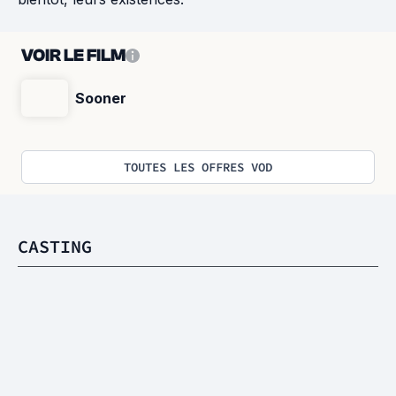
VOIR LE FILM
Sooner
TOUTES LES OFFRES VOD
CASTING