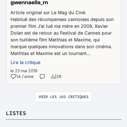
gwennaelle_m
Article original sur Le Mag du Ciné.
Habitué des récompenses cannoises depuis son
premier film J’ai tué ma mère en 2009, Xavier
Dolan est de retour au Festival de Cannes pour
son huitième film Matthias et Maxime, qui
marque quelques innovations dans son cinéma.
Matthias et Maxime est un tournant...
Lire la critique
le 23 mai 2019
14 j'aime
2K
VOIR LES 103 CRITIQUES
LISTES