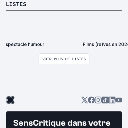
LISTES
spectacle humour
Films (re)vus en 202
VOIR PLUS DE LISTES
SensCritique dans votre