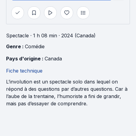
Spectacle
· 1 h 08 min
· 2024 (Canada)
Genre : 
Comédie
Pays d'origine : 
Canada
Fiche technique
L’involution est un spectacle solo dans lequel on
répond à des questions par d’autres questions. Car à
l’aube de la trentaine, l’humoriste a fini de grandir,
mais pas d’essayer de comprendre.