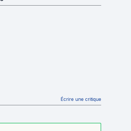
Écrire une critique