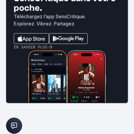
poche.
Téléchargez l’app SensCritique.
Explorez. Vibrez. Partagez.
EN SAVOIR PLUS