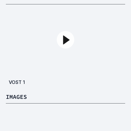
VOST
1
IMAGES