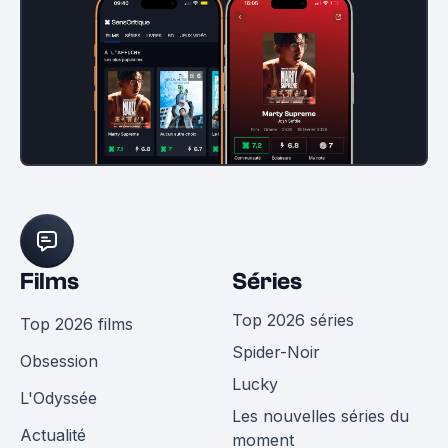
Films
Séries
Top 2026 séries
Top 2026 films
Spider-Noir
Obsession
Lucky
L'Odyssée
Les nouvelles séries du
Actualité
moment