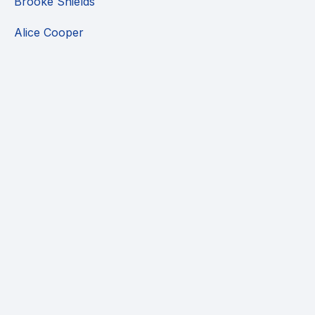
Brooke Shields
Alice Cooper