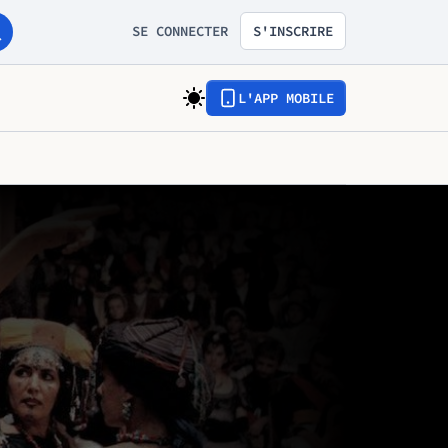
SE CONNECTER
S'INSCRIRE
L'APP MOBILE