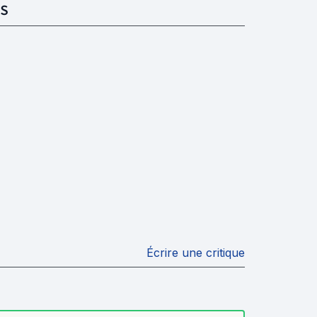
S
Écrire une critique