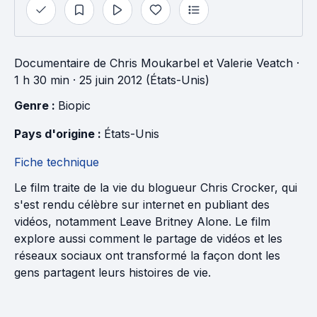
Documentaire
de
Chris Moukarbel
et
Valerie Veatch
·
1 h 30 min
· 25 juin 2012 (États-Unis)
Genre : 
Biopic
Pays d'origine : 
États-Unis
Fiche technique
Le film traite de la vie du blogueur Chris Crocker, qui
s'est rendu célèbre sur internet en publiant des
vidéos, notamment Leave Britney Alone. Le film
explore aussi comment le partage de vidéos et les
réseaux sociaux ont transformé la façon dont les
gens partagent leurs histoires de vie.