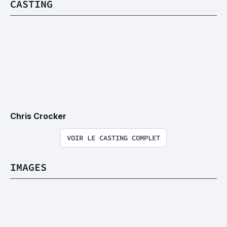
CASTING
Chris Crocker
VOIR LE CASTING COMPLET
IMAGES