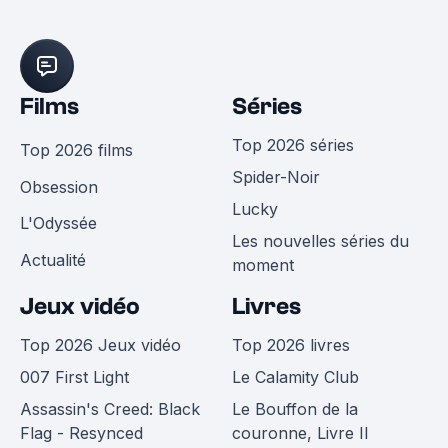
Films
Séries
Top 2026 séries
Top 2026 films
Spider-Noir
Obsession
Lucky
L'Odyssée
Les nouvelles séries du
Actualité
moment
Jeux vidéo
Livres
Top 2026 Jeux vidéo
Top 2026 livres
007 First Light
Le Calamity Club
Assassin's Creed: Black
Le Bouffon de la
Flag - Resynced
couronne, Livre II