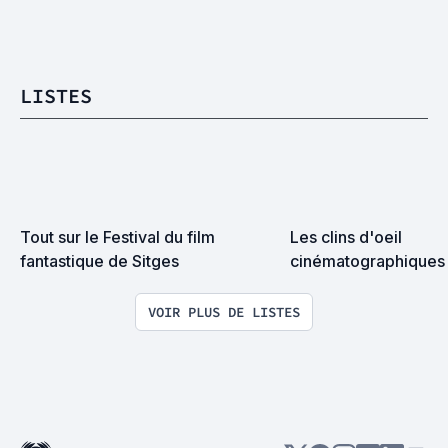
LISTES
Tout sur le Festival du film 
Les clins d'oeil 
fantastique de Sitges
cinématographiques 
VOIR PLUS DE LISTES