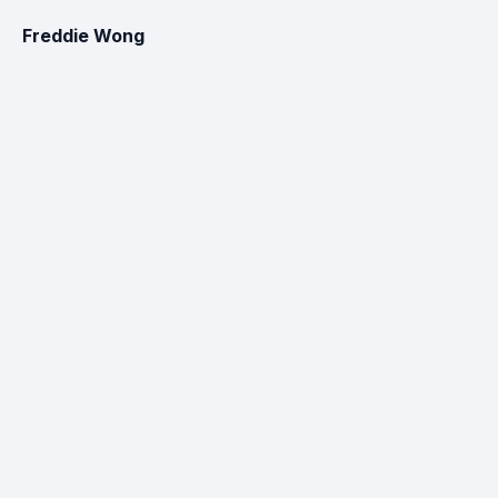
Freddie Wong