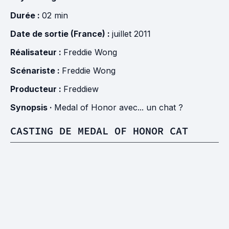
Durée :
02 min
Date de sortie (France) :
juillet 2011
Réalisateur :
Freddie Wong
Scénariste :
Freddie Wong
Producteur :
Freddiew
Synopsis ·
Medal of Honor avec... un chat ?
CASTING DE MEDAL OF HONOR CAT