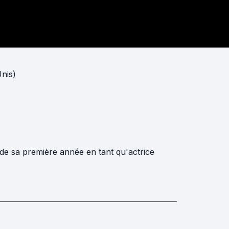
Unis)
de sa première année en tant qu'actrice