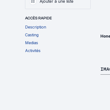
Ajouter à une liste
ACCÈS RAPIDE
Description
Casting
Hone
Medias
Activités
IMA