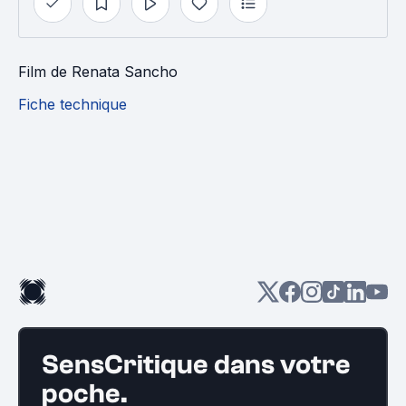
Film
de
Renata Sancho
Fiche technique
SensCritique dans votre
poche.