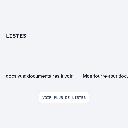
LISTES
docs vus; documentaires à voir
Mon fourre-tout doc
VOIR PLUS DE LISTES