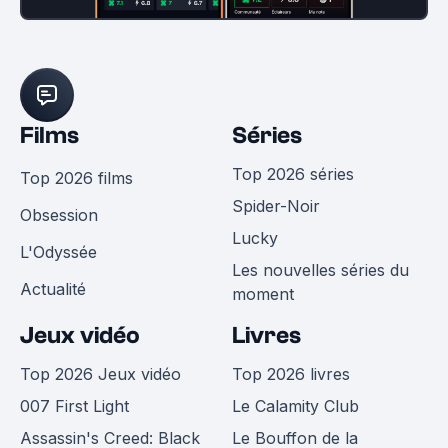
Films
Séries
Top 2026 séries
Top 2026 films
Spider-Noir
Obsession
Lucky
L'Odyssée
Les nouvelles séries du
Actualité
moment
Jeux vidéo
Livres
Top 2026 Jeux vidéo
Top 2026 livres
007 First Light
Le Calamity Club
Assassin's Creed: Black
Le Bouffon de la