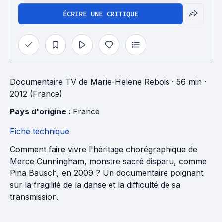
ÉCRIRE UNE CRITIQUE
Documentaire TV
de
Marie-Helene Rebois
· 56 min
·
2012 (France)
Pays d'origine : 
France
Fiche technique
Comment faire vivre l'héritage chorégraphique de
Merce Cunningham, monstre sacré disparu, comme
Pina Bausch, en 2009 ? Un documentaire poignant
sur la fragilité de la danse et la difficulté de sa
transmission.