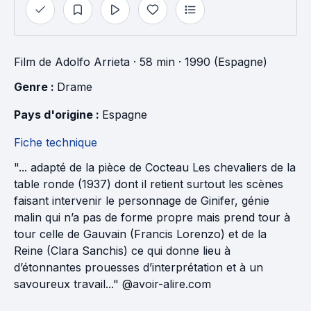
Film
de
Adolfo Arrieta
· 58 min
· 1990 (Espagne)
Genre : 
Drame
Pays d'origine : 
Espagne
Fiche technique
"... adapté de la pièce de Cocteau Les chevaliers de la
table ronde (1937) dont il retient surtout les scènes
faisant intervenir le personnage de Ginifer, génie
malin qui n’a pas de forme propre mais prend tour à
tour celle de Gauvain (Francis Lorenzo) et de la
Reine (Clara Sanchis) ce qui donne lieu à
d’étonnantes prouesses d’interprétation et à un
savoureux travail..." @avoir-alire.com