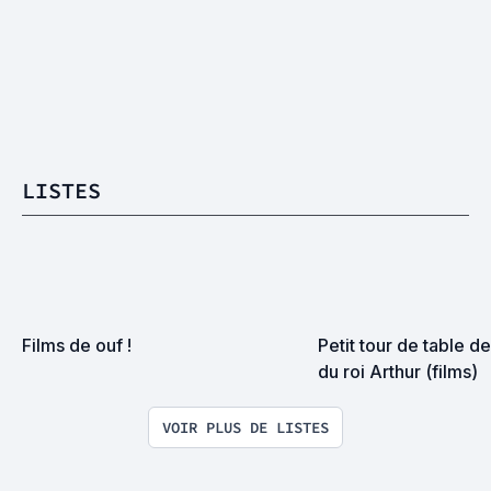
LISTES
Films de ouf !
Petit tour de table de
du roi Arthur (films)
VOIR PLUS DE LISTES