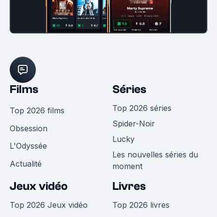
Films
Séries
Top 2026 séries
Top 2026 films
Spider-Noir
Obsession
Lucky
L'Odyssée
Les nouvelles séries du
Actualité
moment
Jeux vidéo
Livres
Top 2026 Jeux vidéo
Top 2026 livres