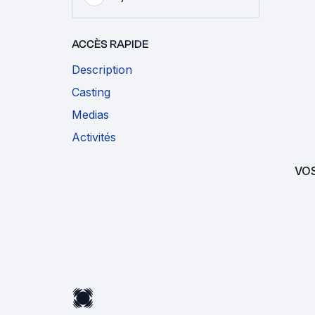
ACCÈS RAPIDE
Description
Casting
Medias
Activités
VO