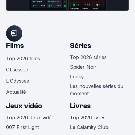
Films
Séries
Top 2026 séries
Top 2026 films
Spider-Noir
Obsession
Lucky
L'Odyssée
Les nouvelles séries du
Actualité
moment
Jeux vidéo
Livres
Top 2026 Jeux vidéo
Top 2026 livres
007 First Light
Le Calamity Club