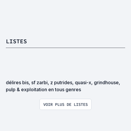
LISTES
délires bis, sf zarbi, z putrides, quasi-x, grindhouse, 
pulp & exploitation en tous genres
VOIR PLUS DE LISTES