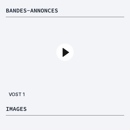
BANDES-ANNONCES
VOST
1
IMAGES