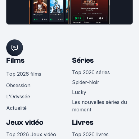
Films
Séries
Top 2026 séries
Top 2026 films
Spider-Noir
Obsession
Lucky
L'Odyssée
Les nouvelles séries du
Actualité
moment
Jeux vidéo
Livres
Top 2026 Jeux vidéo
Top 2026 livres