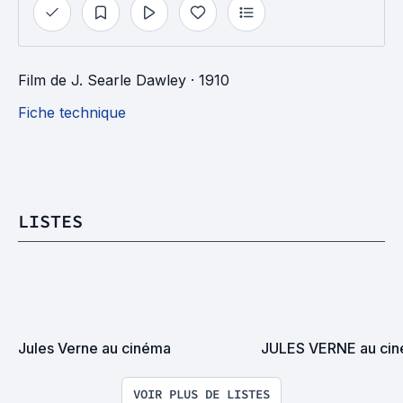
Film
de
J. Searle Dawley
· 1910
Fiche technique
LISTES
Jules Verne au cinéma
JULES VERNE au ci
VOIR PLUS DE LISTES