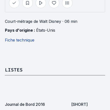
Court-métrage
de
Walt Disney
· 06 min
Pays d'origine : 
États-Unis
Fiche technique
LISTES
Journal de Bord 2016
[SHORT]