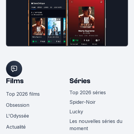
Films
Séries
Top 2026 séries
Top 2026 films
Spider-Noir
Obsession
Lucky
L'Odyssée
Les nouvelles séries du
Actualité
moment