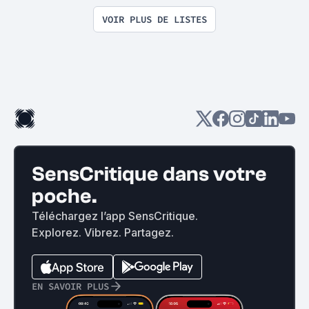
VOIR PLUS DE LISTES
SensCritique dans votre
poche.
Téléchargez l’app SensCritique.
Explorez. Vibrez. Partagez.
EN SAVOIR PLUS