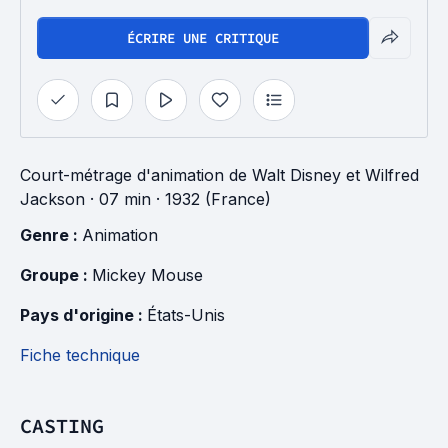
ÉCRIRE UNE CRITIQUE
Court-métrage d'animation
de
Walt Disney
et
Wilfred
Jackson
· 07 min
· 1932 (France)
Genre : 
Animation
Groupe : 
Mickey Mouse
Pays d'origine : 
États-Unis
Fiche technique
CASTING