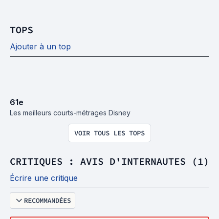
TOPS
Ajouter à un top
61
e
Les meilleurs courts-métrages Disney
VOIR TOUS LES TOPS
CRITIQUES : AVIS D'INTERNAUTES (1)
Écrire une critique
RECOMMANDÉES