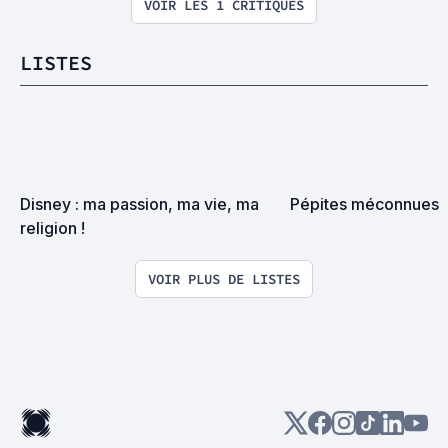
VOIR LES 1 CRITIQUES
LISTES
Disney : ma passion, ma vie, ma 
Pépites méconnues
religion !
VOIR PLUS DE LISTES