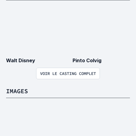
Walt Disney
Pinto Colvig
VOIR LE CASTING COMPLET
IMAGES