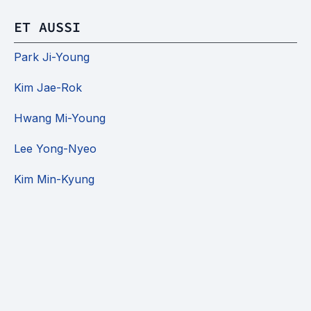
ET AUSSI
Park Ji-Young
Kim Jae-Rok
Hwang Mi-Young
Lee Yong-Nyeo
Kim Min-Kyung