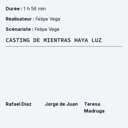
Durée :
1 h 56 min
Réalisateur :
Felipe Vega
Scénariste :
Felipe Vega
CASTING DE MIENTRAS HAYA LUZ
Rafael Diaz
Jorge de Juan
Teresa
M
Madruga