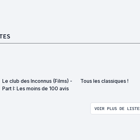
TES
Le club des Inconnus (Films) -
Tous les classiques !
Part I: Les moins de 100 avis
VOIR PLUS DE LISTE