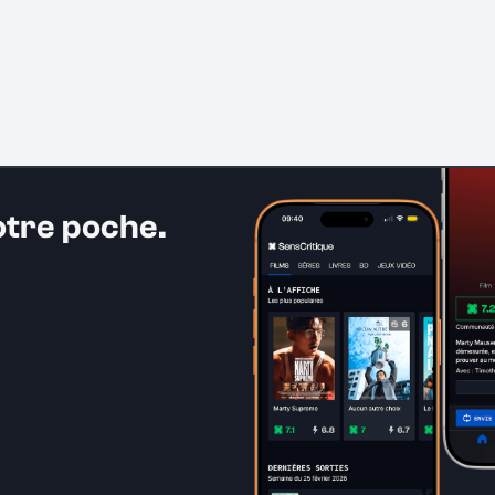
otre poche.