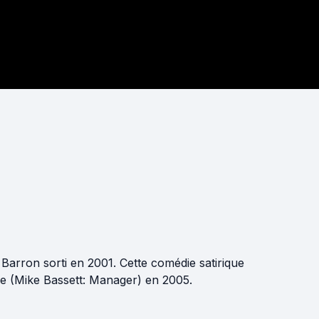
Barron sorti en 2001. Cette comédie satirique
rie (Mike Bassett: Manager) en 2005.