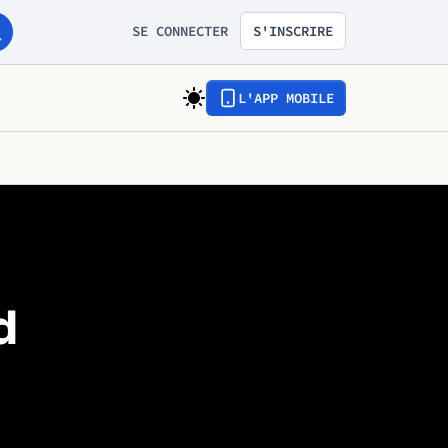
SE CONNECTER
S'INSCRIRE
L'APP MOBILE
d