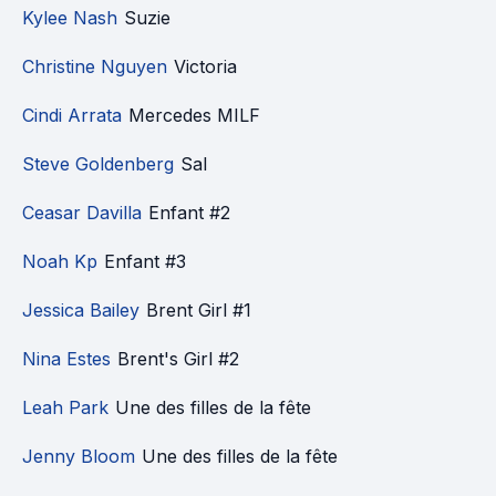
Kylee Nash
Suzie
Christine Nguyen
Victoria
Cindi Arrata
Mercedes MILF
Steve Goldenberg
Sal
Ceasar Davilla
Enfant #2
Noah Kp
Enfant #3
Jessica Bailey
Brent Girl #1
Nina Estes
Brent's Girl #2
Leah Park
Une des filles de la fête
Jenny Bloom
Une des filles de la fête