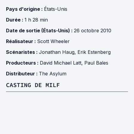
Pays d'origine :
États-Unis
Durée :
1 h 28 min
Date de sortie (États-Unis) :
26 octobre 2010
Réalisateur :
Scott Wheeler
Scénaristes :
Jonathan Haug
,
Erik Estenberg
Producteurs :
David Michael Latt
,
Paul Bales
Distributeur :
The Asylum
CASTING DE MILF