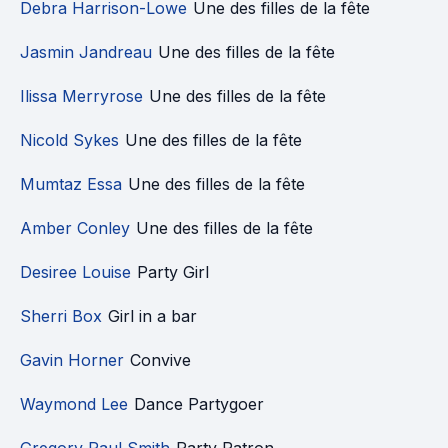
Debra Harrison-Lowe
Une des filles de la fête
Jasmin Jandreau
Une des filles de la fête
Ilissa Merryrose
Une des filles de la fête
Nicold Sykes
Une des filles de la fête
Mumtaz Essa
Une des filles de la fête
Amber Conley
Une des filles de la fête
Desiree Louise
Party Girl
Sherri Box
Girl in a bar
Gavin Horner
Convive
Waymond Lee
Dance Partygoer