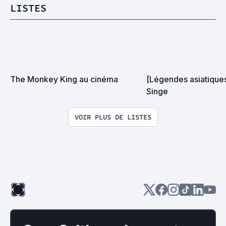
LISTES
The Monkey King au cinéma
[Légendes asiatiques
Singe
VOIR PLUS DE LISTES