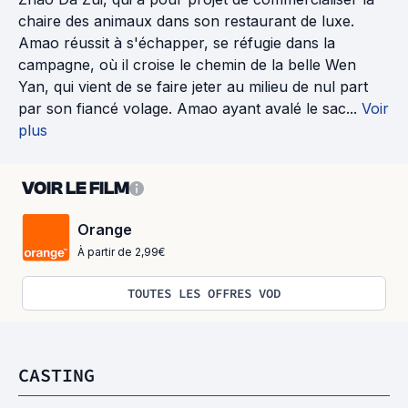
chaire des animaux dans son restaurant de luxe.
Amao réussit à s'échapper, se réfugie dans la
campagne, où il croise le chemin de la belle Wen
Yan, qui vient de se faire jeter au milieu de nul part
par son fiancé volage. Amao ayant avalé le sac...
Voir
plus
VOIR LE FILM
Orange
À partir de 2,99€
TOUTES LES OFFRES VOD
CASTING