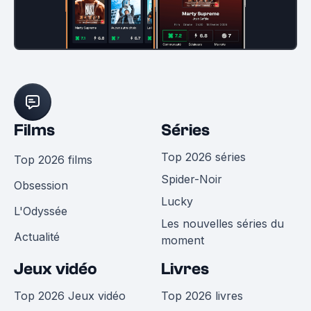
Films
Séries
Top 2026 séries
Top 2026 films
Spider-Noir
Obsession
Lucky
L'Odyssée
Les nouvelles séries du
Actualité
moment
Jeux vidéo
Livres
Top 2026 Jeux vidéo
Top 2026 livres