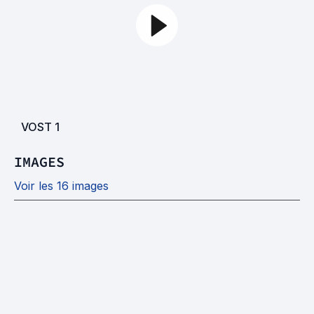
VOST
1
IMAGES
Voir les 16 images