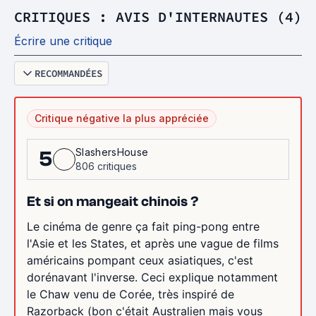
CRITIQUES : AVIS D'INTERNAUTES (4)
Écrire une critique
RECOMMANDÉES
Critique négative la plus appréciée
SlashersHouse
5
806 critiques
Et si on mangeait chinois ?
Le cinéma de genre ça fait ping-pong entre
l'Asie et les States, et après une vague de films
américains pompant ceux asiatiques, c'est
dorénavant l'inverse. Ceci explique notamment
le Chaw venu de Corée, très inspiré de
Razorback (bon c'était Australien mais vous