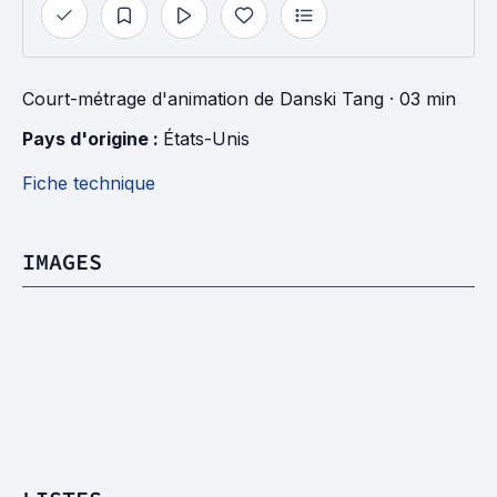
Court-métrage d'animation
de
Danski Tang
· 03 min
Pays d'origine : 
États-Unis
Fiche technique
IMAGES