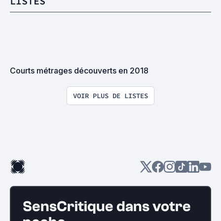
LISTES
Courts métrages découverts en 2018
VOIR PLUS DE LISTES
SensCritique dans votre