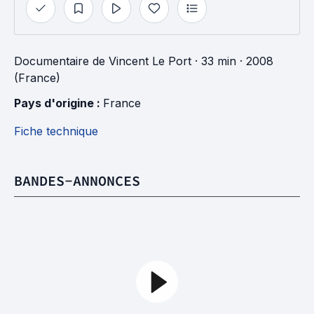
Documentaire
de
Vincent Le Port
· 33 min
· 2008
(France)
Pays d'origine : 
France
Fiche technique
BANDES-ANNONCES