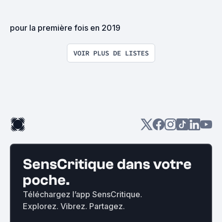
pour la première fois en 2019
VOIR PLUS DE LISTES
SensCritique dans votre
poche.
Téléchargez l’app SensCritique.
Explorez. Vibrez. Partagez.