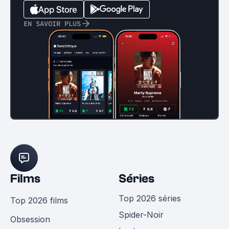
EN SAVOIR PLUS
Films
Séries
Top 2026 séries
Top 2026 films
Spider-Noir
Obsession