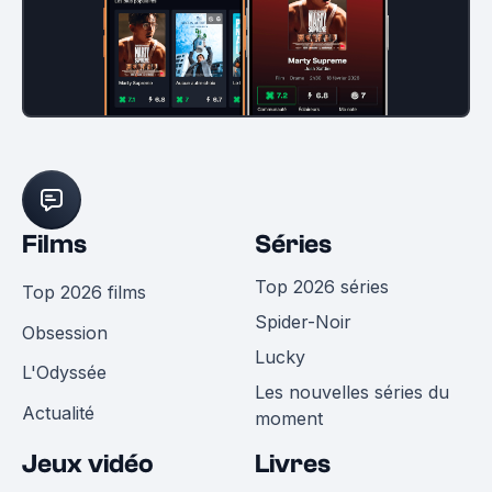
Films
Séries
Top 2026 séries
Top 2026 films
Spider-Noir
Obsession
Lucky
L'Odyssée
Les nouvelles séries du
Actualité
moment
Jeux vidéo
Livres