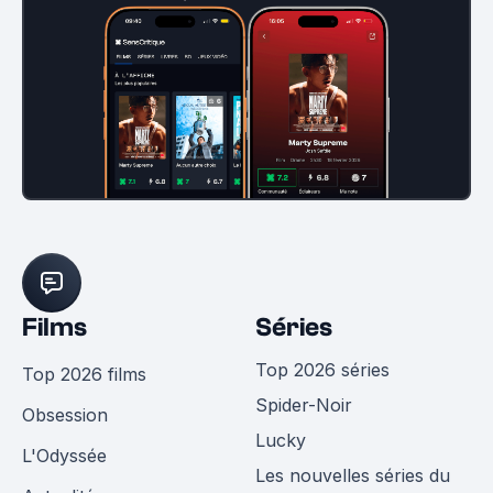
Films
Séries
Top 2026 séries
Top 2026 films
Spider-Noir
Obsession
Lucky
L'Odyssée
Les nouvelles séries du