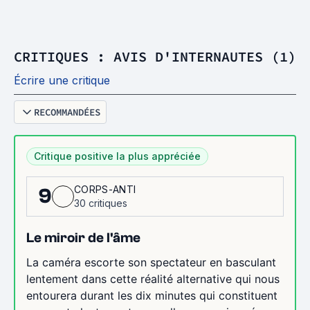
CRITIQUES : AVIS D'INTERNAUTES (1)
Écrire une critique
RECOMMANDÉES
Critique positive la plus appréciée
CORPS-ANTI
9
30 critiques
Le miroir de l'âme
La caméra escorte son spectateur en basculant
lentement dans cette réalité alternative qui nous
entourera durant les dix minutes qui constituent