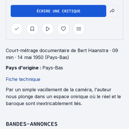
ÉCRIRE UNE CRITIQUE
Court-métrage documentaire
de
Bert Haanstra
· 09
min
· 14 mai 1950 (Pays-Bas)
Pays d'origine : 
Pays-Bas
Fiche technique
Par un simple vacillement de la caméra, l'auteur
nous plonge dans un espace onirique où le réel et le
baroque sont inextricablement liés.
BANDES-ANNONCES