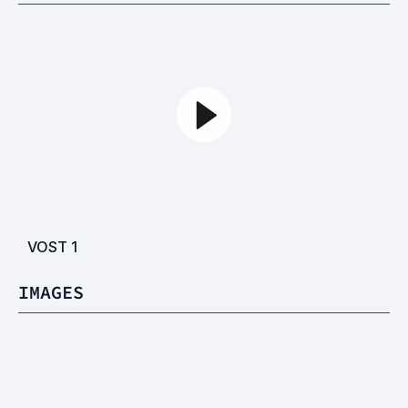
VOST
1
IMAGES