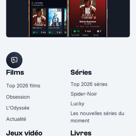
Films
Séries
Top 2026 séries
Top 2026 films
Spider-Noir
Obsession
Lucky
L'Odyssée
Les nouvelles séries du
Actualité
moment
Jeux vidéo
Livres