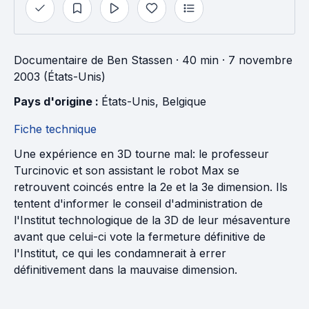
Documentaire
de
Ben Stassen
· 40 min
· 7 novembre
2003 (États-Unis)
Pays d'origine : 
États-Unis
, 
Belgique
Fiche technique
Une expérience en 3D tourne mal: le professeur
Turcinovic et son assistant le robot Max se
retrouvent coincés entre la 2e et la 3e dimension. Ils
tentent d'informer le conseil d'administration de
l'Institut technologique de la 3D de leur mésaventure
avant que celui-ci vote la fermeture définitive de
l'Institut, ce qui les condamnerait à errer
définitivement dans la mauvaise dimension.