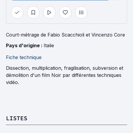
Court-métrage
de
Fabio Scacchioli
et
Vincenzo Core
Pays d'origine : 
Italie
Fiche technique
Dissection, multiplication, fragilisation, subversion et
démolition d'un film Noir par différentes techniques
vidéo.
LISTES