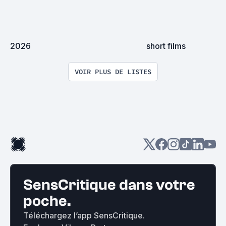
2026
short films
VOIR PLUS DE LISTES
SensCritique dans votre
poche.
Téléchargez l’app SensCritique.