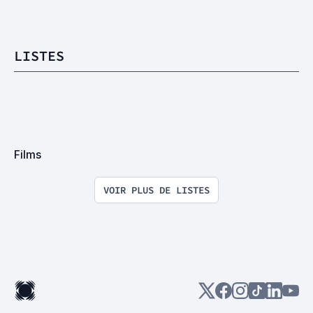
LISTES
Films
VOIR PLUS DE LISTES