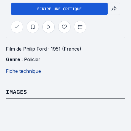
ÉCRIRE UNE CRITIQUE
Film
de
Philip Ford
· 1951 (France)
Genre : 
Policier
Fiche technique
IMAGES