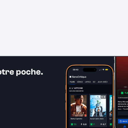
otre poche.