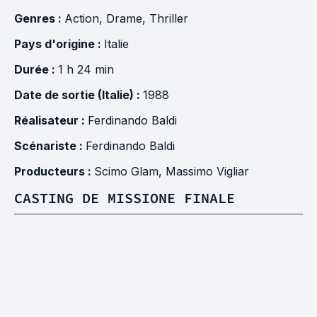
Genres :
Action
,
Drame
,
Thriller
Pays d'origine :
Italie
Durée :
1 h 24 min
Date de sortie (Italie) :
1988
Réalisateur :
Ferdinando Baldi
Scénariste :
Ferdinando Baldi
Producteurs :
Scimo Glam
,
Massimo Vigliar
CASTING DE MISSIONE FINALE