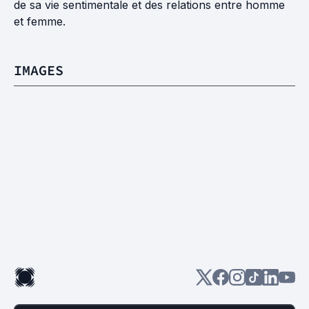
de sa vie sentimentale et des relations entre homme
et femme.
IMAGES