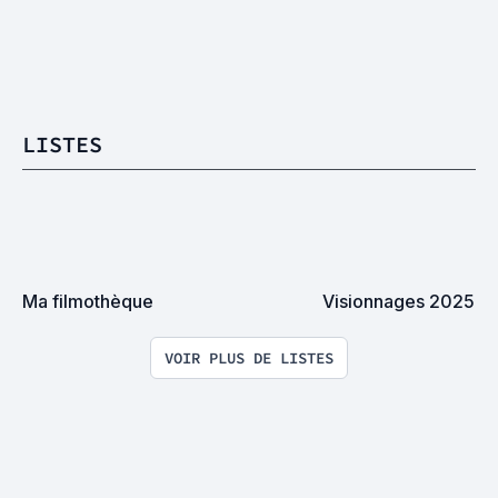
LISTES
Ma filmothèque
Visionnages 2025
VOIR PLUS DE LISTES