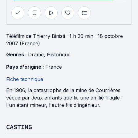
Téléfilm
de
Thierry Binisti
· 1 h 29 min
· 18 octobre
2007 (France)
Genres : 
Drame
, 
Historique
Pays d'origine : 
France
Fiche technique
En 1906, la catastrophe de la mine de Courrières
vécue par deux enfants que lie une amitié fragile -
l'un étant mineur, l'autre fils d'ingénieur.
CASTING