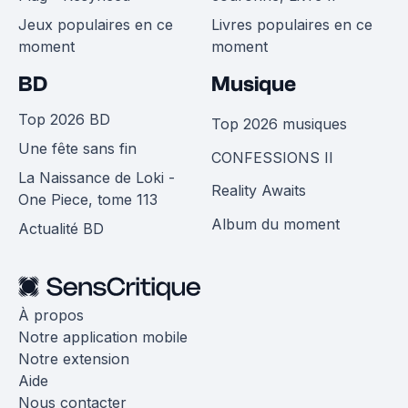
Jeux populaires en ce
Livres populaires en ce
moment
moment
BD
Musique
Top 2026 BD
Top 2026 musiques
Une fête sans fin
CONFESSIONS II
La Naissance de Loki -
Reality Awaits
One Piece, tome 113
Album du moment
Actualité BD
À propos
Notre application mobile
Notre extension
Aide
Nous contacter