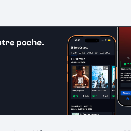
otre poche.