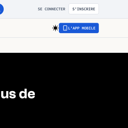
SE CONNECTER
S'INSCRIRE
L'APP MOBILE
lus de