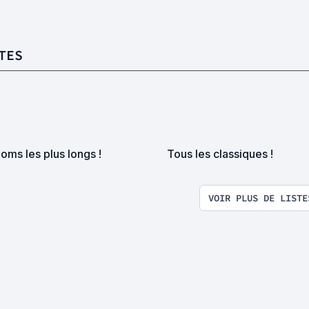
TES
oms les plus longs !
Tous les classiques !
VOIR PLUS DE LISTE