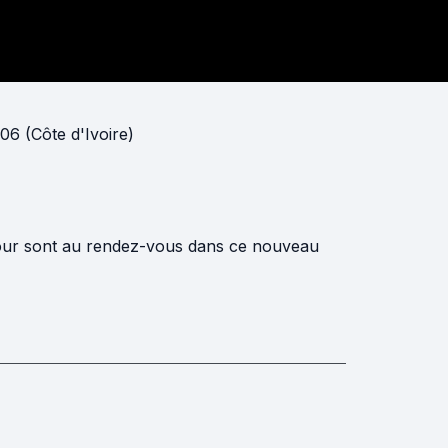
06 (Côte d'Ivoire)
our sont au rendez-vous dans ce nouveau