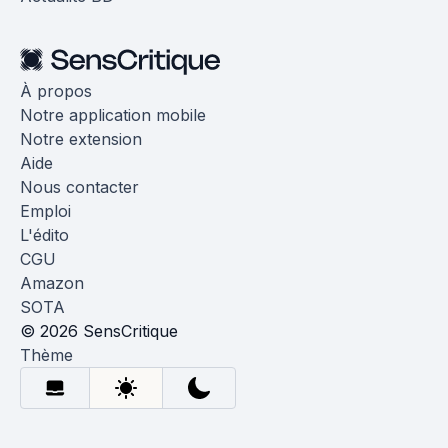
À propos
Notre application mobile
Notre extension
Aide
Nous contacter
Emploi
L'édito
CGU
Amazon
SOTA
© 2026 SensCritique
Thème