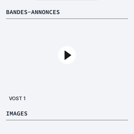
BANDES-ANNONCES
VOST
1
IMAGES