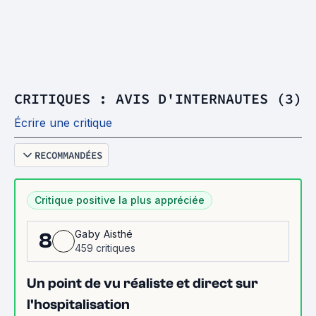
CRITIQUES : AVIS D'INTERNAUTES (3)
Écrire une critique
RECOMMANDÉES
Critique positive la plus appréciée
Gaby Aisthé
8
459 critiques
Un point de vu réaliste et direct sur
l'hospitalisation