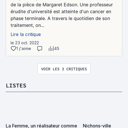
de la pièce de Margaret Edson. Une professeur
érudite d'université est atteinte d'un cancer en
phase terminale. A travers le quotidien de son
traitement, on...
Lire la critique
le 23 oct. 2022
1 j'aime
45
VOIR LES 3 CRITIQUES
LISTES
La Femme, un réalisateur comme 
Nichons-ville