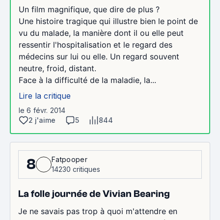
Un film magnifique, que dire de plus ?
Une histoire tragique qui illustre bien le point de
vu du malade, la manière dont il ou elle peut
ressentir l'hospitalisation et le regard des
médecins sur lui ou elle. Un regard souvent
neutre, froid, distant.
Face à la difficulté de la maladie, la...
Lire la critique
le 6 févr. 2014
2 j'aime
5
844
Fatpooper
8
14230 critiques
La folle journée de Vivian Bearing
Je ne savais pas trop à quoi m'attendre en