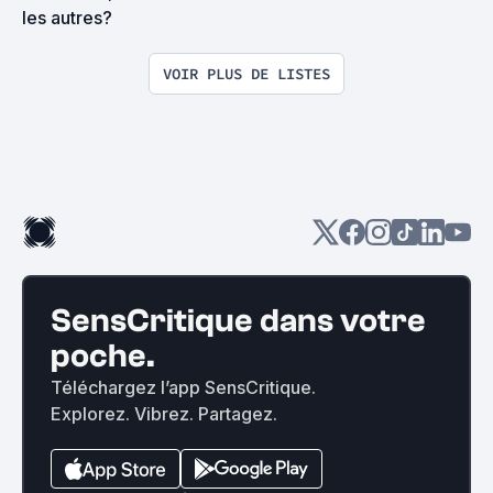
les autres?
VOIR PLUS DE LISTES
SensCritique dans votre
poche.
Téléchargez l’app SensCritique.
Explorez. Vibrez. Partagez.