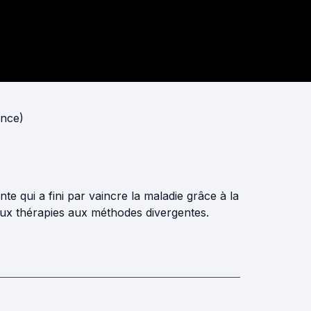
ance)
e qui a fini par vaincre la maladie grâce à la
ux thérapies aux méthodes divergentes.