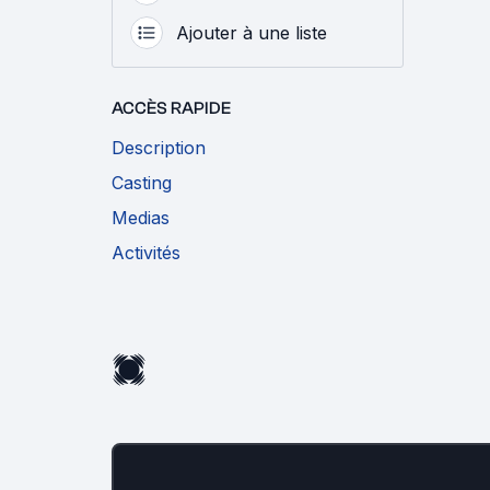
Ajouter à une liste
ACCÈS RAPIDE
Description
Casting
Medias
Activités