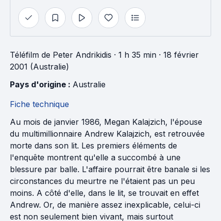
Téléfilm
de
Peter Andrikidis
· 1 h 35 min
· 18 février
2001 (Australie)
Pays d'origine : 
Australie
Fiche technique
Au mois de janvier 1986, Megan Kalajzich, l'épouse
du multimillionnaire Andrew Kalajzich, est retrouvée
morte dans son lit. Les premiers éléments de
l'enquête montrent qu'elle a succombé à une
blessure par balle. L'affaire pourrait être banale si les
circonstances du meurtre ne l'étaient pas un peu
moins. A côté d'elle, dans le lit, se trouvait en effet
Andrew. Or, de manière assez inexplicable, celui-ci
est non seulement bien vivant, mais surtout