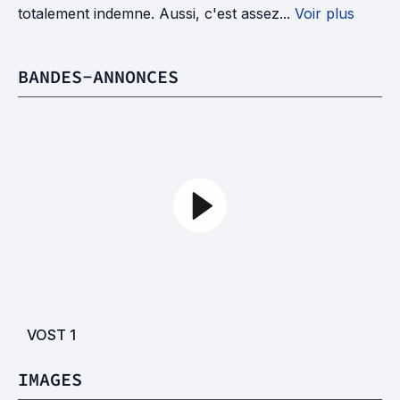
totalement indemne. Aussi, c'est assez...
Voir plus
BANDES-ANNONCES
VOST
1
IMAGES