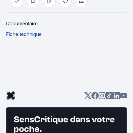
Documentaire
Fiche technique
SensCritique dans votre
poche.