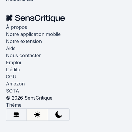
À propos
Notre application mobile
Notre extension
Aide
Nous contacter
Emploi
L'édito
CGU
Amazon
SOTA
© 2026 SensCritique
Thème