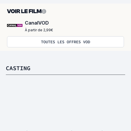
VOIR LE FILM
CanalVOD
À partir de 2,99€
TOUTES LES OFFRES VOD
CASTING