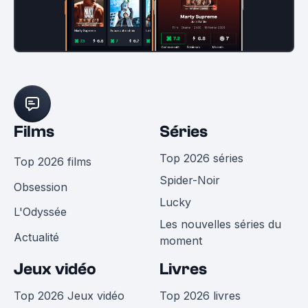
Films
Séries
Top 2026 séries
Top 2026 films
Spider-Noir
Obsession
Lucky
L'Odyssée
Les nouvelles séries du
Actualité
moment
Jeux vidéo
Livres
Top 2026 Jeux vidéo
Top 2026 livres