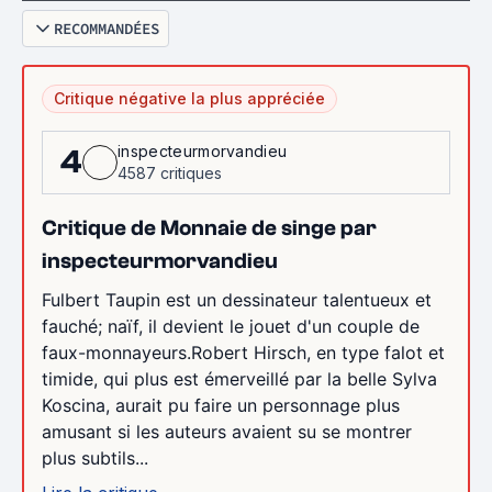
RECOMMANDÉES
Critique négative la plus appréciée
inspecteurmorvandieu
4
4587 critiques
Critique de Monnaie de singe par
inspecteurmorvandieu
Fulbert Taupin est un dessinateur talentueux et
fauché; naïf, il devient le jouet d'un couple de
faux-monnayeurs.Robert Hirsch, en type falot et
timide, qui plus est émerveillé par la belle Sylva
Koscina, aurait pu faire un personnage plus
amusant si les auteurs avaient su se montrer
plus subtils...