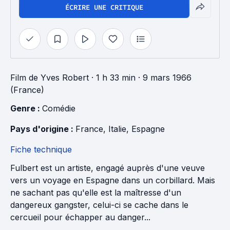
ÉCRIRE UNE CRITIQUE
Film
de
Yves Robert
· 1 h 33 min
· 9 mars 1966
(France)
Genre : 
Comédie
Pays d'origine : 
France
, 
Italie
, 
Espagne
Fiche technique
Fulbert est un artiste, engagé auprès d'une veuve
vers un voyage en Espagne dans un corbillard. Mais
ne sachant pas qu'elle est la maîtresse d'un
dangereux gangster, celui-ci se cache dans le
cercueil pour échapper au danger...