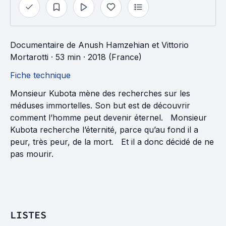
Documentaire
de
Anush Hamzehian
et
Vittorio
Mortarotti
· 53 min
· 2018 (France)
Fiche technique
Monsieur Kubota mène des recherches sur les
méduses immortelles. Son but est de découvrir
comment l’homme peut devenir éternel. Monsieur
Kubota recherche l’éternité, parce qu’au fond il a
peur, très peur, de la mort. Et il a donc décidé de ne
pas mourir.
LISTES