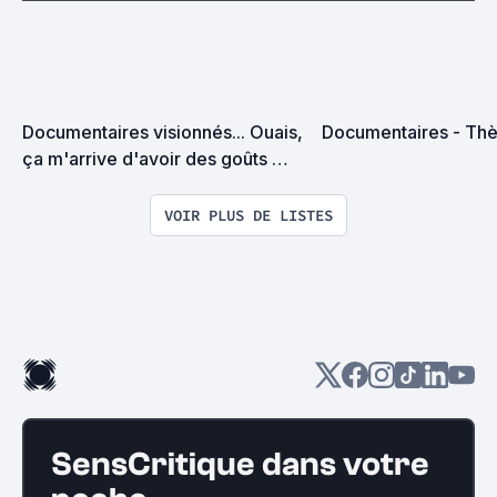
Documentaires visionnés... Ouais, 
Documentaires - Th
ça m'arrive d'avoir des goûts 
d'intellos. Un problème ?
VOIR PLUS DE LISTES
SensCritique dans votre