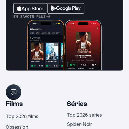
EN SAVOIR PLUS
Films
Séries
Top 2026 séries
Top 2026 films
Spider-Noir
Obsession