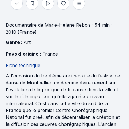
Documentaire
de
Marie-Helene Rebois
· 54 min
·
2010 (France)
Genre : 
Art
Pays d'origine : 
France
Fiche technique
A l'occasion du trentième anniversaire du festival de
danse de Montpellier, ce documentaire revient sur
l'évolution de la pratique de la danse dans la ville et
sur le rôle important qu'elle a joué au niveau
international. C'est dans cette ville du sud de la
France que le premier Centre Chorégraphique
National fut créé, afin de décentraliser la création et
la diffusion des œuvres chorégraphiques. L'ancien