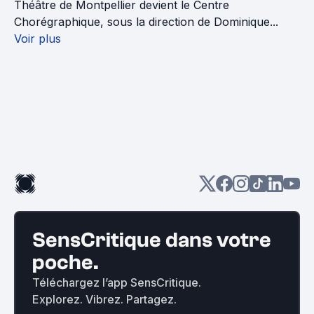
Théâtre de Montpellier devient le Centre
Chorégraphique, sous la direction de Dominique...
Voir plus
SensCritique dans votre
poche.
Téléchargez l’app SensCritique.
Explorez. Vibrez. Partagez.